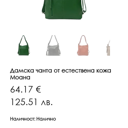
Дамска чанта от естествена кожа
Моана
64.17 €
125.51
лв.
Наличност: Налично