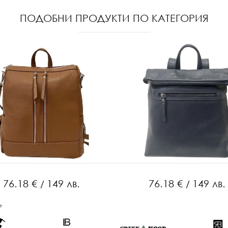
ПОДОБНИ ПРОДУКТИ ПО КАТЕГОРИЯ
76.18 €
149 лв.
76.18 €
149 лв.
/
/