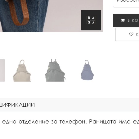
ЕЦИФИКАЦИИ
 едно отделение за телефон. Раницата има е