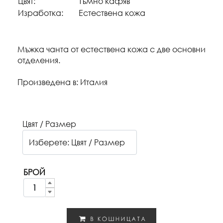
Цвят:
Тъмно кафяв
Изработка:
Естествена кожа
Мъжка чанта от естествена кожа с две основни
отделения.
Произведена в: Италия
Цвят / Размер
БРОЙ