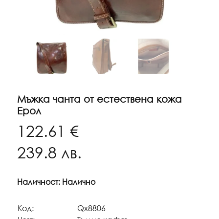
Мъжка чанта от естествена кожа
Ерол
122.61 €
239.8
лв.
Наличност: Налично
Код:
Qx8806