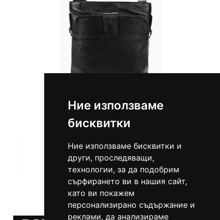
Ние използваме
бисквитки
ИЗЧЕРПАН
Ние използваме бисквитки и
други, проследяващи,
технологии, за да подобрим
сърфирането ви в нашия сайт,
като ви покажем
персонализирано съдържание и
реклами, да анализираме